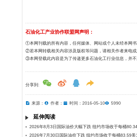
石油化工产业协作联盟网声明：
①本网刊载的所有内容，任何媒体、网站或个人未经本网书
②若本网转载相关内容涉及版权等问题，请相关作者来电或
③本网登载此内容是为了传递更多石油化工行业信息，并不
分享到:
来源：
作者：
时间：2016-05-10
5990
延伸阅读
•
2026年7月30日国际油价下跌 纽约市场收于每桶83.59美
•