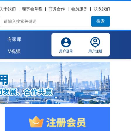
关于我们
|
理事会章程
|
商务合作
|
会员服务
|
联系我们
搜索
专家库
V视频
用户登录
用户注册