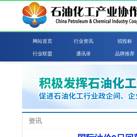
网站首页
行业资讯
招投标
行业联盟
通讯录
品牌推荐
资讯