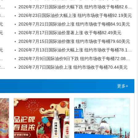
2026年7月28日国际油价显著下跌 纽约市场收于每桶79.26美元
2026年7月27日国际油价大幅下跌 纽约市场收于每桶82.61美元
•
2026年7月24日国际油价显著下跌 纽约市场收于每桶89.31美元
2026年23日国际油价大幅上涨 纽约市场收于每桶92.19美元
•
元
2026年7月21日国际油价上涨 纽约市场收于每桶84.91美元
•
元
2026年7月17日国际油价显著上涨 收于每桶82.49美元
•
2026年7月15日国际油价微涨 纽约市场收于每桶79.60美元
•
元
2026年7月13日国际油价大幅上涨 纽约市场收于每桶78.14美元
•
微跌 纽约市场收于每桶71.41美元新华社纽约7月10日电国际油价10日微跌
2026年7月9日国际油价9日下跌 纽约市场收于每桶72.08美元
•
2026年7月8日国际油价显著上涨 纽约市场收于每桶73.52美元
2026年7月7日国际油价上涨 纽约市场收于每桶70.44美元
•
更多+