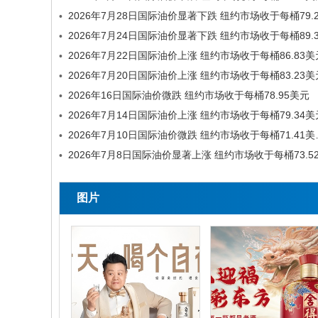
•
•
2026年7月22日国际油价上涨 纽约市场收于每桶86.83美
•
2026年7月20日国际油价上涨 纽约市场收于每桶83.23美
•
2026年16日国际油价微跌 纽约市场收于每桶78.95美元
•
2026年7月14日国际油价上涨 纽约市场收于每桶79.34美
•
2026年7月10日国际油价
•
•
图片