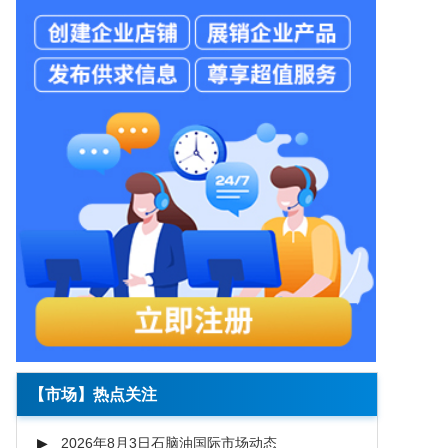
【市场】热点关注
2026年8月3日石脑油国际市场动态