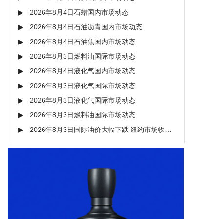
2026年8月4日石蜡国内市场动态
2026年8月4日石油沥青国内市场动态
2026年8月4日石油焦国内市场动态
2026年8月3日燃料油国际市场动态
2026年8月4日液化气国内市场动态
2026年8月3日液化气国际市场动态
2026年8月3日液化气国际市场动态
2026年8月3日燃料油国际市场动态
2026年8月3日国际油价大幅下跌 纽约市场收于每桶80.34美元