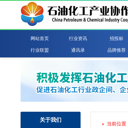
网站首页
行业资讯
招投标
行业联盟
通讯录
品牌推荐
关于我们
当前位置