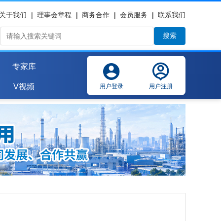
关于我们
|
理事会章程
|
商务合作
|
会员服务
|
联系我们
搜索
专家库
V视频
用户登录
用户注册