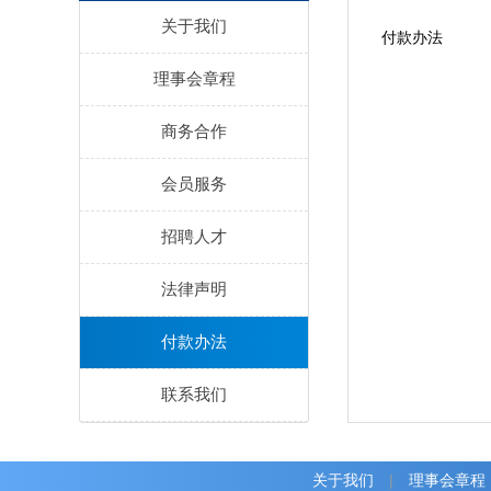
关于我们
付款办法
理事会章程
商务合作
会员服务
招聘人才
法律声明
付款办法
联系我们
关于我们
|
理事会章程