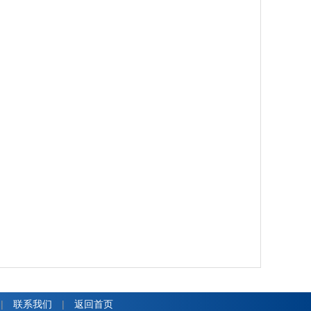
|
联系我们
|
返回首页