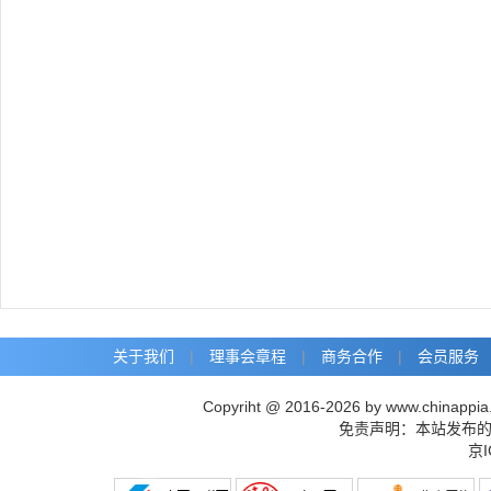
关于我们
|
理事会章程
|
商务合作
|
会员服务
Copyriht @ 2016-2026 by www.chinap
免责声明：本站发布的
京I